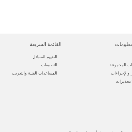
معلومات
القائمة السريعة
التقييم المتبادل
ت المجموعة
التطبيقات
ر والإجراءات
المساعدات الفنية والتدريب
/تحذيرات