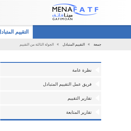
Main
menu
التقييم المتبا
جمعة
التقييم المتبادل
الجولة الثالثة من التقييم
تحميل
نظرة عامة
فريق عمل التقييم المتبادل
تقارير التقييم
تقارير المتابعة