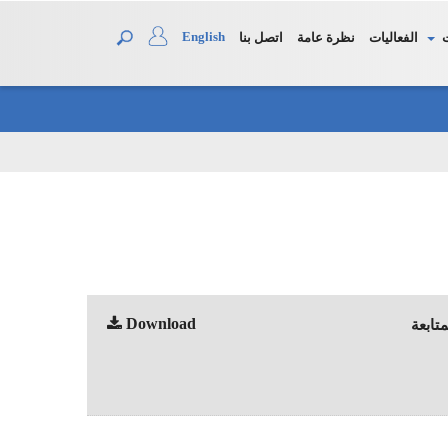
English
الفعاليات
نظرة عامة
اتصل بنا
Download
تابعة