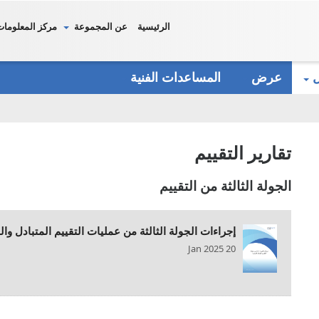
الرئيسية
عن المجموعة
مركز المعلومات
دل
عرض
المساعدات الفنية
تقارير التقييم
الجولة الثالثة من التقييم
إجراءات الجولة الثالثة من عمليات التقييم المتبادل والم
20 Jan 2025