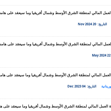
عة العمل المالي لمنطقة الشرق الأوسط وشمال أفريقيا وما سيعقد على ها
التاريخ: 20 Nov 2024
عة العمل المالي لمنطقة الشرق الأوسط وشمال أفريقيا وما سيعقد على ها
M
عة العمل المالي لمنطقة الشرق الأوسط وشمال أفريقيا وما سيعقد على ها
ريتانية
التاريخ: 04 Dec 2023
عة العمل المالي لمنطقة الشرق الأوسط وشمال أفريقيا وما سيعقد على 