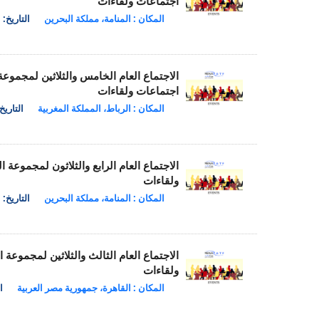
اجتماعات ولقاءات
المكان : المنامة، مملكة البحرين
التاريخ: 23 ay 2023
الاجتماع العام الخامس والثلاثين لمجمو
اجتماعات ولقاءات
المكان : الرباط، المملكة المغربية
التاريخ: 24 022
الاجتماع العام الرابع والثلاثون لمجمو
ولقاءات
المكان : المنامة، مملكة البحرين
التاريخ: 24 ay 2022
الاجتماع العام الثالث والثلاثين لمجمو
ولقاءات
المكان : القاهرة، جمهورية مصر العربية
ال