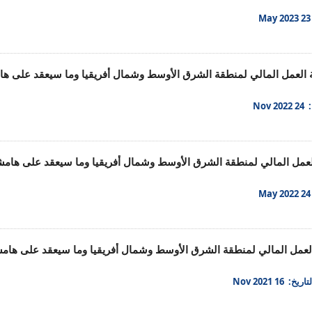
M
عة العمل المالي لمنطقة الشرق الأوسط وشمال أفريقيا وما سيعقد على ه
Nov 2
عة العمل المالي لمنطقة الشرق الأوسط وشمال أفريقيا وما سيعقد على هام
M
عة العمل المالي لمنطقة الشرق الأوسط وشمال أفريقيا وما سيعقد على ها
تاريخ: 16 Nov 2021