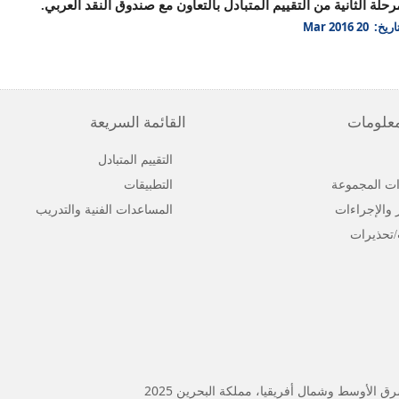
ة الثانية من التقييم المتبادل بالتعاون مع صندوق النقد العربي.
يخ: 20 Mar 2016
معلومات
القائمة السريعة
التقييم المتبادل
ت المجموعة
التطبيقات
ر والإجراءات
المساعدات الفنية والتدريب
/تحذيرات
الأوسط وشمال أفريقيا، مملكة البحرين 2025