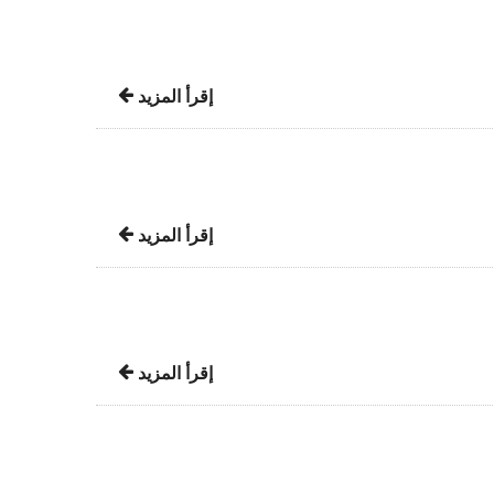
إقرأ المزيد
إقرأ المزيد
إقرأ المزيد