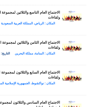
الاجتماع العام التاسع والثلاثين لمجمو
ولقاءات
المكان : الرياض، المملكة العربية السعودية
الاجتماع العام الثامن والثلاثين لمجمو
ولقاءات
المكان : المنامة، مملكة البحرين
التاريخ: 22 ay 2024
الاجتماع العام السابع والثلاثون لمجمو
ولقاءات
المكان : نواكشوط، الجمهورية الإسلامية المو
الاجتماع العام السادس والثلاثون لمجمو