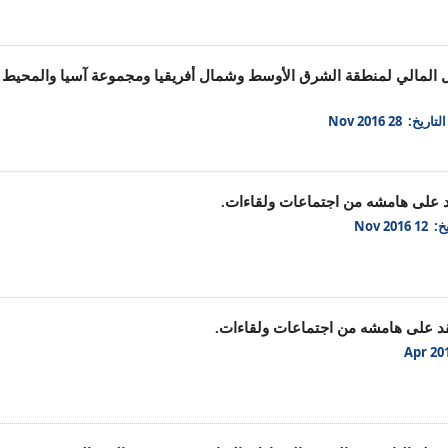
 المالي لمنطقة الشرق الأوسط وشمال أفريقيا ومجموعة آسيا والمحيط ا
التاريخ: 28 Nov 2016
قد على هامشه من اجتماعات ولقاءات.
 Nov 2016
عقد على هامشه من اجتماعات ولقاءات.