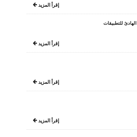
إقرأ المزيد
لهادئ للتطبيقات
إقرأ المزيد
إقرأ المزيد
إقرأ المزيد