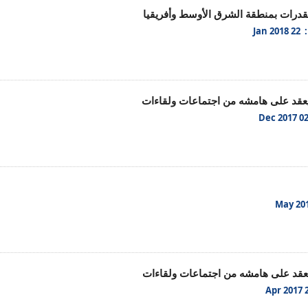
لقدرات بمنطقة الشرق الأوسط وأفريقيا
Jan 2
يعقد على هامشه من اجتماعات ولقاءات
يعقد على هامشه من اجتماعات ولقاءات