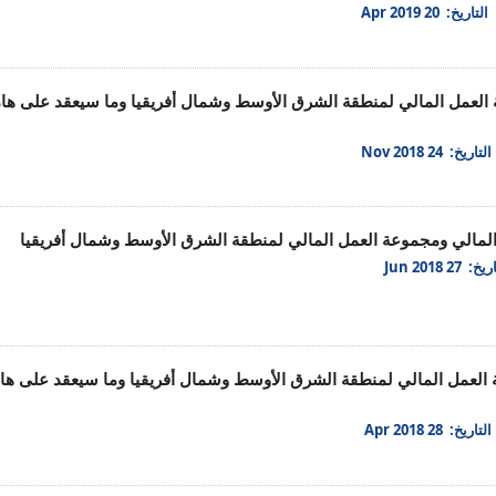
التاريخ: 20 Apr 2019
ة العمل المالي لمنطقة الشرق الأوسط وشمال أفريقيا وما سيعقد على ه
التاريخ: 24 Nov 2018
المالي ومجموعة العمل المالي لمنطقة الشرق الأوسط وشمال أفريقيا
خ: 27 Jun 2018
ة العمل المالي لمنطقة الشرق الأوسط وشمال أفريقيا وما سيعقد على ه
التاريخ: 28 Apr 2018