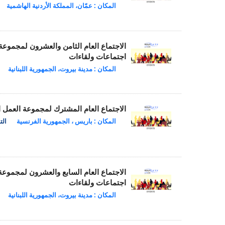
المكان : عمّان، المملكة الأردنية الهاشمية
الاجتماع العام الثامن والعشرون لمجموع
اجتماعات ولقاءات
المكان : مدينة بيروت، الجمهورية اللبنانية
الاجتماع العام المشترك لمجموعة العمل 
المكان : باريس ، الجمهورية الفرنسية
التاري
الاجتماع العام السابع والعشرون لمجموع
اجتماعات ولقاءات
المكان : مدينة بيروت، الجمهورية اللبنانية