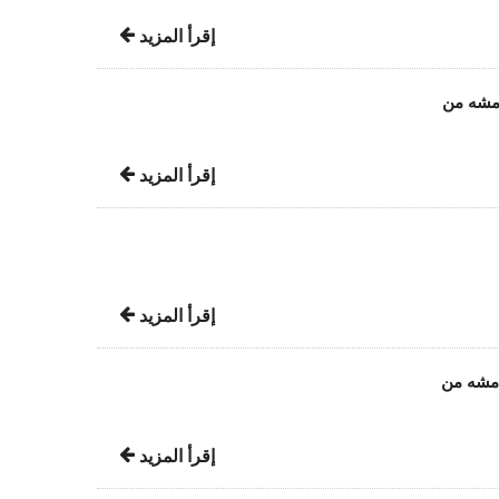
إقرأ المزيد
امشه من
إقرأ المزيد
إقرأ المزيد
امشه من
إقرأ المزيد