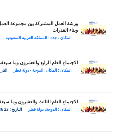
ورشة العمل المشتركة بين مجموعة العمل
وبناء القدرات
المكان : جدة - المملكة العربية السعودية
الاجتماع العام الرابع والعشرون وما سيع
المكان : المكان: الدوحة - دولة قطر
التاريخ: 12
الاجتماع العام الثالث والعشرون وما سي
المكان : الدوحة، دولة قطر
التاريخ: 23 Apr 2016