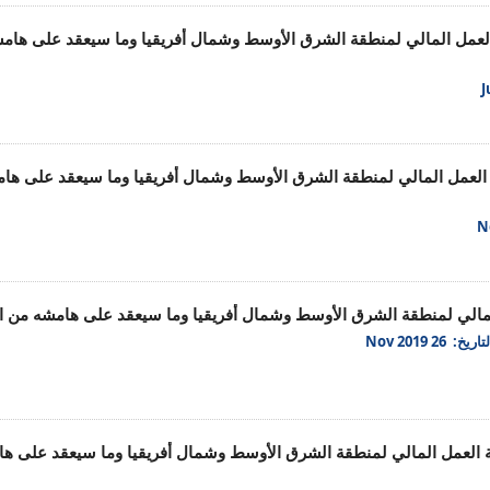
عة العمل المالي لمنطقة الشرق الأوسط وشمال أفريقيا وما سيعقد على ها
عة العمل المالي لمنطقة الشرق الأوسط وشمال أفريقيا وما سيعقد على ه
 المالي لمنطقة الشرق الأوسط وشمال أفريقيا وما سيعقد على هامشه من 
تاريخ: 26 Nov 2019
عة العمل المالي لمنطقة الشرق الأوسط وشمال أفريقيا وما سيعقد على ه