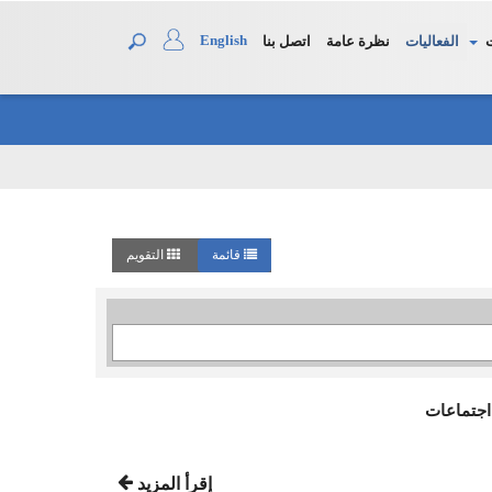
English
الفعاليات
نظرة عامة
اتصل بنا
قائمة
التقويم
اجتماعات
إقرأ المزيد