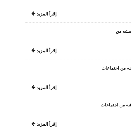
إقرأ المزيد
امشه من
إقرأ المزيد
شه من اجتماعات
إقرأ المزيد
مشه من اجتماعات
إقرأ المزيد