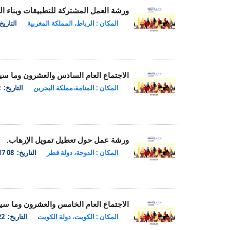
ورشة العمل المشتركة للتطبيقات وبناء ا
المكان : الرباط، المملكة المغربية
التاريخ: 22 018
الاجتماع العام السادس والعشرون وما س
المكان : المنامة،مملكة البحرين
التاريخ: 02 Dec 2017
ورشة عمل حول تعطيل تمويل الإرهاب.
المكان : الدوحة، دولة قطر
التاريخ: 08 May 2017
الاجتماع العام الخامس والعشرون وما س
المكان : الكويت، دولة الكويت
التاريخ: 22 Apr 2017