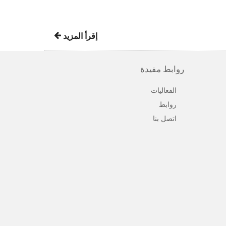
إقرأ المزيد
روابط مفيدة
الفعاليات
روابط
اتصل بنا