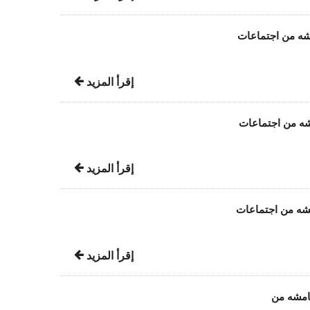
مشه من اجتماعات
إقرأ المزيد
مشه من اجتماعات
إقرأ المزيد
مشه من اجتماعات
إقرأ المزيد
هامشه من