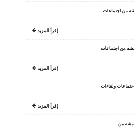
مشه من اجتماعات
إقرأ المزيد
امشه من اجتماعات
إقرأ المزيد
اجتماعات ولقاءات
إقرأ المزيد
امشه من