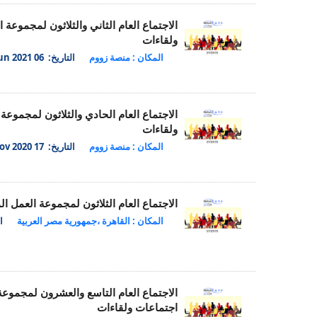
الاجتماع العام الثاني والثلاثون لمجمو
ولقاءات
المكان : منصة زووم
التاريخ: 06 Jun 2021
الاجتماع العام الحادي والثلاثون لمجمو
ولقاءات
المكان : منصة زووم
التاريخ: 17 Nov 2020
الاجتماع العام الثلاثون لمجموعة العمل
المكان : القاهرة ،جمهورية مصر العربية
ال
الاجتماع العام التاسع والعشرون لمجمو
اجتماعات ولقاءات