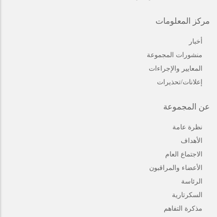
مركز المعلومات
أخبار
منشورات المجموعة
المعايير والإجراءات
إعلانات/تحذيرات
عن المجموعة
نظرة عامة
الأهداف
الاجتماع العام
الأعضاء والمراقبون
الرئاسة
السكرتارية
مذكرة التفاهم