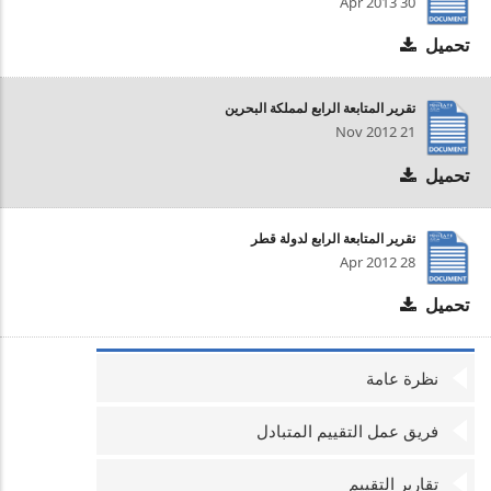
30 Apr 2013
تحميل
تقرير المتابعة الرابع لمملكة البحرين
21 Nov 2012
تحميل
تقرير المتابعة الرابع لدولة قطر
28 Apr 2012
تحميل
نظرة عامة
فريق عمل التقييم المتبادل
تقارير التقييم