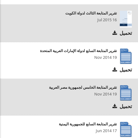
تقرير المتابعة الثالث لدولة الكويت
16 Jul 2015
تحميل
تقرير المتابعة السابع لدولة الإمارات العربية المتحدة
19 Nov 2014
تحميل
تقرير المتابعة الخامس لجمهورية مصر العربية
19 Nov 2014
تحميل
تقرير المتابعة السابع للجمهورية اليمنية
17 Jun 2014