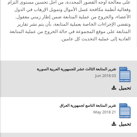
على معالجة أوجه القصور المحددة، من أجل تحسين مستوى التزام
وفعالية أنظمة مكافحة غسل الأموال وتمويل الإرهاب في الدول
الأعضاء، والخروج من عملية المتابعة ضمن إطار زمني معقول.
وتقضي الإجراءات الخاصة بعملية المتابعة، بأن يتم نشر تقارير
المتابعة على موقع المجموعة في حالة الخروج من عملية المتابعة
العادية إلى عملية التحديث كل عامين.
تقرير المتابعة الثالث عشر للجمهورية العربية السورية
03 Jun 2018
تحميل
تقرير المتابعة التاسع لجمهورية العراق
21 May 2018
تحميل