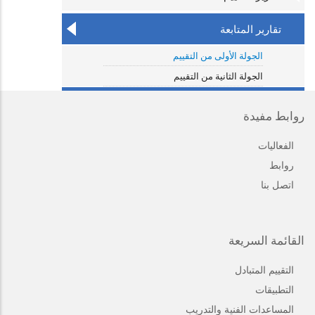
تقارير المتابعة
الجولة الأولى من التقييم
الجولة الثانية من التقييم
روابط مفيدة
الفعاليات
روابط
اتصل بنا
القائمة السريعة
التقييم المتبادل
التطبيقات
المساعدات الفنية والتدريب