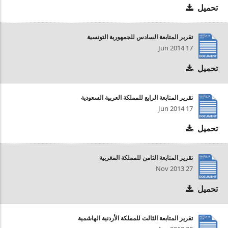
تحميل
تقرير المتابعة السادس للجمهورية التونسية
17 Jun 2014
تحميل
تقرير المتابعة الرابع للمملكة العربية السعودية
17 Jun 2014
تحميل
تقرير المتابعة الثامن للمملكة المغربية
27 Nov 2013
تحميل
تقرير المتابعة الثالث للمملكة الأردنية الهاشمية