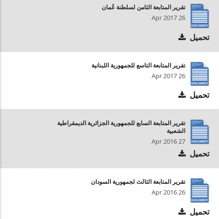
تقرير المتابعة الثامن لسلطنة عُمان
26 Apr 2017
تحميل
تقرير المتابعة التاسع للجمهورية اللبنانية
26 Apr 2017
تحميل
تقرير المتابعة السابع للجمهورية الجزائرية الديمقراطية
الشعبية
27 Apr 2016
تحميل
تقرير المتابعة الثالث لجمهورية السودان
26 Apr 2016
تحميل