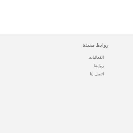
روابط مفيدة
الفعاليات
روابط
اتصل بنا