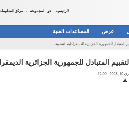
الرئيسية
عن المجموعة
مركز المعلومات
دل
عرض
المساعدات الفنية
يم المتبادل للجمهورية الجزائرية الديمقراطية الشعبية
لتقييم المتبادل للجمهورية الجزائرية الديمقر
- 12:00