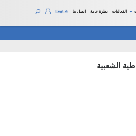
English
الفعاليات
نظرة عامة
اتصل بنا
اطية الشعبية