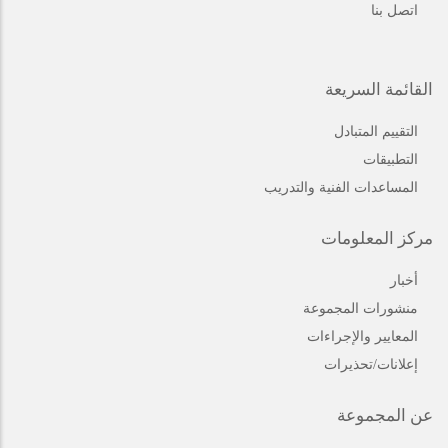
اتصل بنا
القائمة السريعة
التقييم المتبادل
التطبيقات
المساعدات الفنية والتدريب
مركز المعلومات
أخبار
منشورات المجموعة
المعايير والإجراءات
إعلانات/تحذيرات
عن المجموعة