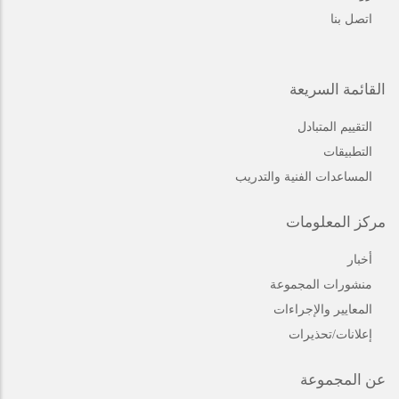
اتصل بنا
القائمة السريعة
التقييم المتبادل
التطبيقات
المساعدات الفنية والتدريب
مركز المعلومات
أخبار
منشورات المجموعة
المعايير والإجراءات
إعلانات/تحذيرات
عن المجموعة