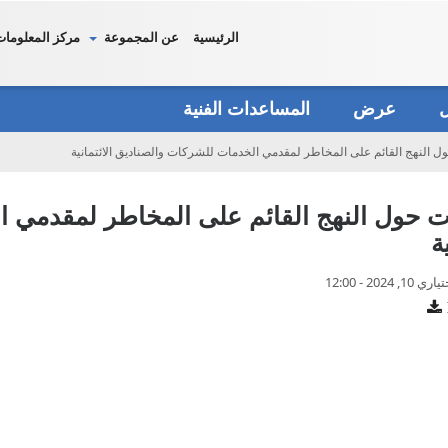
الرئيسية
عن المجموعة
مركز المعلومات
دل
عرض
المساعدات الفنية
ل النهج القائم على المخاطر لمقدمي الخدمات للشركات والصناديق الائتمانية
ت حول النهج القائم على المخاطر لمقدمي 
ية
202 - 12:00