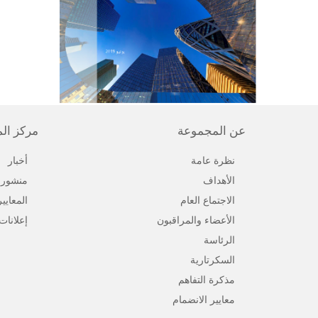
عن المجموعة
مركز ال
نظرة عامة
أخبار
الأهداف
منشورا
الاجتماع العام
المعايي
الأعضاء والمراقبون
إعلانات
الرئاسة
السكرتارية
مذكرة التفاهم
معايير الانضمام