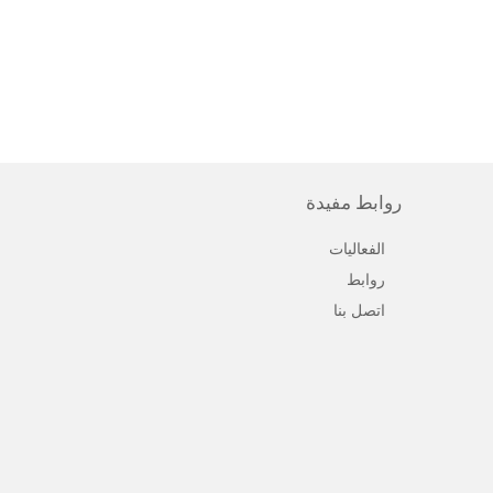
روابط مفيدة
الفعاليات
روابط
اتصل بنا