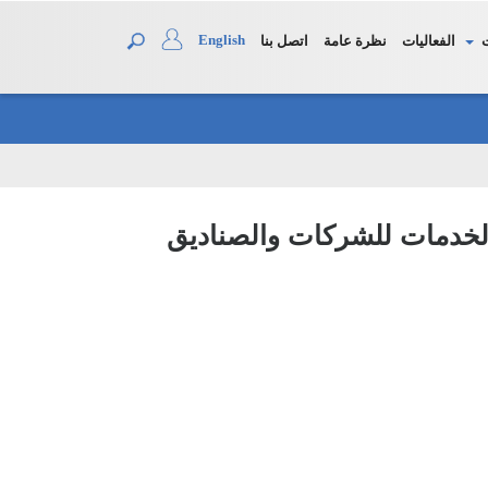
English
الفعاليات
نظرة عامة
اتصل بنا
الخدمات للشركات والصناديق