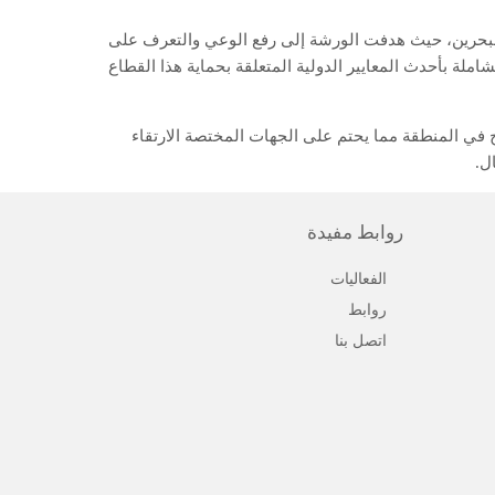
ت الأهلية بمملكة البحرين، حيث هدفت الورشة إلى رفع الوعي والتعرف على
لة بأحدث المعايير الدولية المتعلقة بحماية هذا القطاع
ح في المنطقة مما يحتم على الجهات المختصة الارتقاء
ل.
روابط مفيدة
الفعاليات
روابط
اتصل بنا