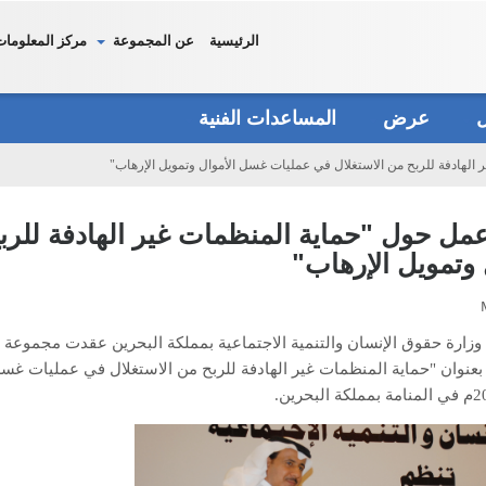
الرئيسية
عن المجموعة
مركز المعلومات
دل
عرض
المساعدات الفنية
لهادفة للربح من الاستغلال في عمليات غسل الأموال وتمويل الإرهاب"
مل حول "حماية المنظمات غير الهادفة للر
 وتمويل الإرهاب"
 وزارة حقوق الإنسان والتنمية الاجتماعية بمملكة البحرين عقدت مجموعة