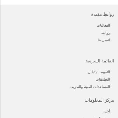
روابط مفيدة
الفعاليات
روابط
اتصل بنا
القائمة السريعة
التقييم المتبادل
التطبيقات
المساعدات الفنية والتدريب
مركز المعلومات
أخبار