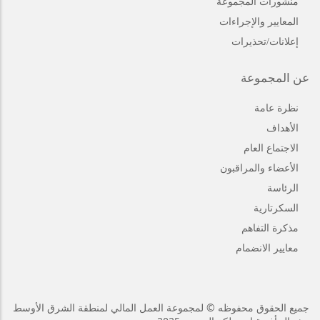
منشورات المجموعة
المعايير والإجراءات
إعلانات/تحذيرات
عن المجموعة
نظرة عامة
الأهداف
الاجتماع العام
الأعضاء والمراقبون
الرئاسة
السكرتارية
مذكرة التفاهم
معايير الانضمام
جميع الحقوق محفوظه © لمجموعة العمل المالي لمنطقة الشرق الأوسط