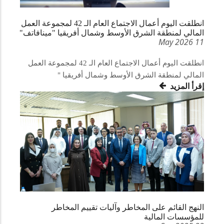
انطلقت اليوم أعمال الاجتماع العام الـ 42 لمجموعة العمل
المالي لمنطقة الشرق الأوسط وشمال أفريقيا "مينافاتف"
11 May 2026
انطلقت اليوم أعمال الاجتماع العام الـ 42 لمجموعة العمل
المالي لمنطقة الشرق الأوسط وشمال أفريقيا "
إقرأ المزيد
النهج القائم على المخاطر وآليات تقييم المخاطر
للمؤسسات المالية