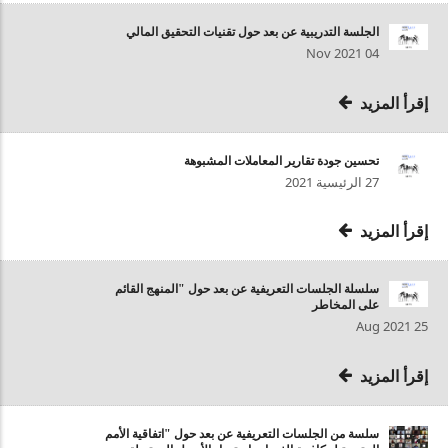
الجلسة التدريبية عن بعد حول تقنيات التحقيق المالي
04 Nov 2021
إقرأ المزيد
تحسين جودة تقارير المعاملات المشبوهة
27 الرئيسية 2021
إقرأ المزيد
سلسلة الجلسات التعريفية عن بعد حول "المنهج القائم
على المخاطر
25 Aug 2021
إقرأ المزيد
سلسة من الجلسات التعريفية عن بعد حول "اتفاقية الأمم