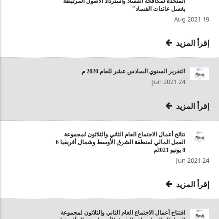
المتحدة لمكافحة الفساد واسترداد الأصول المرتبطة
بغسل عائدات الفساد"
19 Aug 2021
إقرأ المزيد
التقرير السنوي السادس عشر للعام 2020 م
24 Jun 2021
إقرأ المزيد
نتائج أعمال الاجتماع العام الثاني والثلاثون لمجموعة
العمل المالي لمنطقة الشرق الأوسط وشمال أفريقيا 6 -
8 يونيو 2021م
24 Jun 2021
إقرأ المزيد
افتتاح أعمال الاجتماع العام الثاني والثلاثون لمجموعة