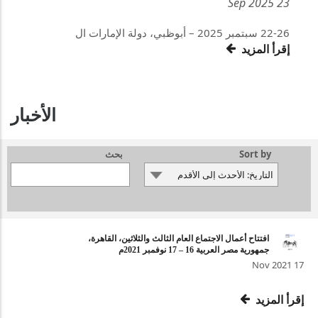
23 Sep 2025
22-26 سبتمبر 2025 – أبوظبي، دولة الإمارات ال
إقرأ المزيد
الأخبار
Sort by
بحث
افتتاح أعمال الاجتماع العام الثالث والثلاثين، القاهرة،
جمهورية مصر العربية 16 – 17 نوفمبر 2021م
17 Nov 2021
إقرأ المزيد