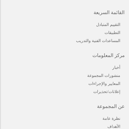
القائمة السريعة
التقييم المتبادل
التطبيقات
المساعدات الفنية والتدريب
مركز المعلومات
أخبار
منشورات المجموعة
المعايير والإجراءات
إعلانات/تحذيرات
عن المجموعة
نظرة عامة
الأهداف