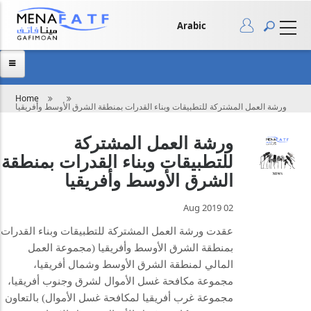
Skip
to
main
Arabic
content
Breadcrumb
Home
ورشة العمل المشتركة للتطبيقات وبناء القدرات بمنطقة الشرق الأوسط وأفريقيا
ورشة العمل المشتركة
للتطبيقات وبناء القدرات بمنطقة
الشرق الأوسط وأفريقيا
02 Aug 2019
عقدت ورشة العمل المشتركة للتطبيقات وبناء القدرات
بمنطقة الشرق الأوسط وأفريقيا (مجموعة العمل
المالي لمنطقة الشرق الأوسط وشمال أفريقيا،
مجموعة مكافحة غسل الأموال لشرق وجنوب أفريقيا،
مجموعة غرب أفريقيا لمكافحة غسل الأموال) بالتعاون