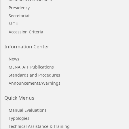
Presidency
Secretariat
MOU
Accession Criteria
Information Center
News
MENAFATF Publications
Standards and Procedures
Announcements/Warnings
Quick Menus
Manual Evaluations
Typologies
Technical Assistance & Training