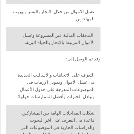
غسل الأموال من خلال الاتجار بالبشر وتهريب
المهاجرين.
التدفقات المالية غير المشروعة وغسل
الأموال المرتبط بالإتجار بالحياة البرية.
وقد تم الوصل إلى:
التعرف على الاتجاهات والأساليب الجديدة
في غسل الأموال وتمويل الإرهاب في
الموضوعات المدرجة على جدول الأعمال،
وتبادل الخبرات وأفضل الممارسات حولها؛
شكلت المداخلات الهامة بين المشاركين
قاعدة في التعرف على آخر البحوث
والدراسات الجارية في الموضوعات التي