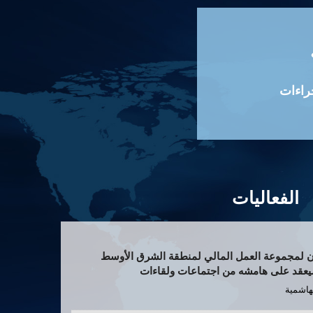
جراءات
الفعاليات
بعون لمجموعة العمل المالي لمنطقة الشرق الأوسط
يعقد على هامشه من اجتماعات ولقاءات
لهاشمية