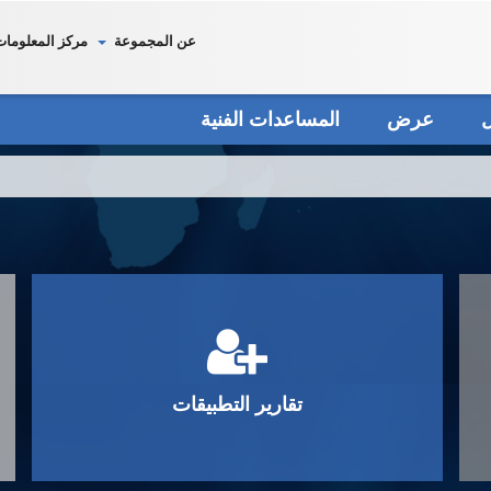
عن المجموعة
مركز المعلومات
دل
عرض
المساعدات الفنية
تقارير التطبيقات