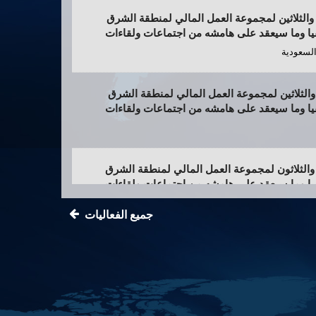
ع والثلاثين لمجموعة العمل المالي لمنطقة الشرق
ا وما سيعقد على هامشه من اجتماعات ولقاءات
السعودية
ترحب مجموعة العمل المالي
12
MAY
لمنطقة الشرق الأوسط
2026
وشمال أفريقيا “مينافاتف”…
ن والثلاثين لمجموعة العمل المالي لمنطقة الشرق
ا وما سيعقد على هامشه من اجتماعات ولقاءات
ع والثلاثون لمجموعة العمل المالي لمنطقة الشرق
ا وما سيعقد على هامشه من اجتماعات ولقاءات
امية الموريتانية
جميع الفعاليات
دس والثلاثون لمجموعة العمل المالي لمنطقة الشرق
ا وما سيعقد على هامشه من اجتماعات ولقاءات