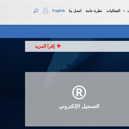
English
الفعاليات
نظرة عامة
اتصل بنا
إقرأ المزيد
التسجيل الإلكتروني