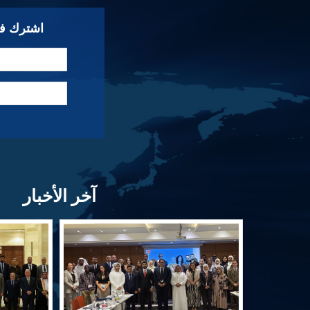
اشترك في
آخر الأخبار